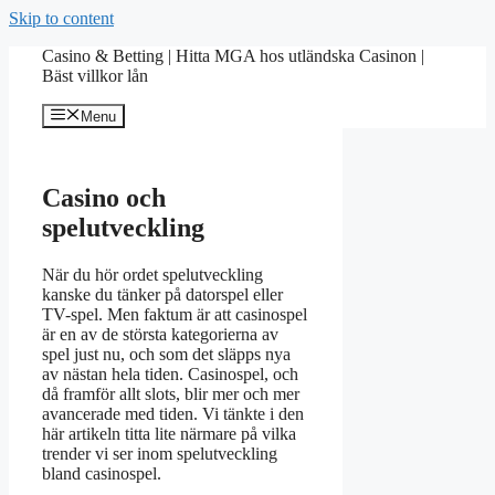
Skip to content
Casino & Betting | Hitta MGA hos utländska Casinon |
Bäst villkor lån
Menu
Casino och
spelutveckling
När du hör ordet spelutveckling
kanske du tänker på datorspel eller
TV-spel. Men faktum är att casinospel
är en av de största kategorierna av
spel just nu, och som det släpps nya
av nästan hela tiden. Casinospel, och
då framför allt slots, blir mer och mer
avancerade med tiden. Vi tänkte i den
här artikeln titta lite närmare på vilka
trender vi ser inom spelutveckling
bland casinospel.