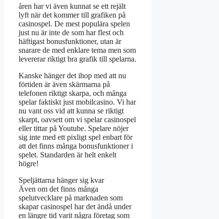
åren har vi även kunnat se ett rejält
lyft när det kommer till grafiken på
casinospel. De mest populära spelen
just nu är inte de som har flest och
häftigast bonusfunktioner, utan är
snarare de med enklare tema men som
levererar riktigt bra grafik till spelarna.
Kanske hänger det ihop med att nu
förtiden är även skärmarna på
telefonen riktigt skarpa, och många
spelar faktiskt just mobilcasino. Vi har
nu vant oss vid att kunna se riktigt
skarpt, oavsett om vi spelar casinospel
eller tittar på Youtube. Spelare nöjer
sig inte med ett pixligt spel enbart för
att det finns många bonusfunktioner i
spelet. Standarden är helt enkelt
högre!
Speljättarna hänger sig kvar
Även om det finns många
spelutvecklare på marknaden som
skapar casinospel har det ändå under
en längre tid varit några företag som